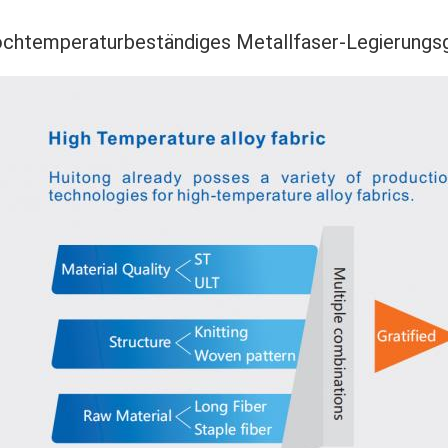
chtemperaturbeständiges Metallfaser-Legierungsg