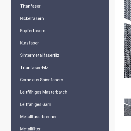
Titanfaser
Nickelfasern
Kupferfasern
Kurzfaser
Sintermetallfaserfilz
Titanfaser-Filz
Garne aus Spinnfasern
Leitfähiges Masterbatch
Leitfähiges Garn
Metallfaserbrenner
Metallfilter