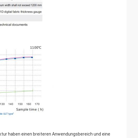
ktur haben einen breiteren Anwendungsbereich und eine