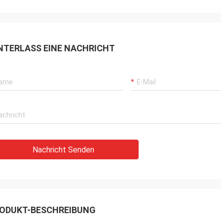
NTERLASS EINE NACHRICHT
Nachricht Senden
ODUKT-BESCHREIBUNG