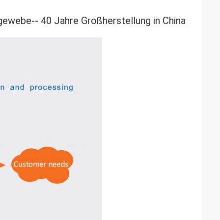
ewebe-- 40 Jahre Großherstellung in China