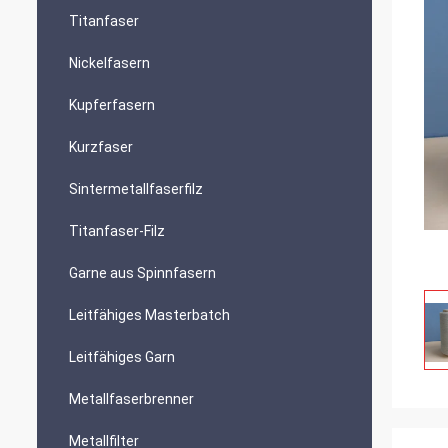
Titanfaser
Nickelfasern
Kupferfasern
Kurzfaser
Sintermetallfaserfilz
Titanfaser-Filz
Garne aus Spinnfasern
Leitfähiges Masterbatch
Leitfähiges Garn
Metallfaserbrenner
Metallfilter